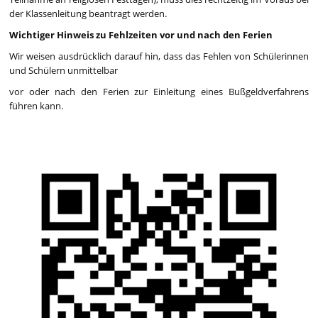
der Klassenleitung beantragt werden.
Wichtiger Hinweis zu Fehlzeiten vor und nach den Ferien
Wir weisen ausdrücklich darauf hin, dass das Fehlen von Schülerinnen
und Schülern unmittelbar
vor oder nach den Ferien zur Einleitung eines Bußgeldverfahrens
führen kann.