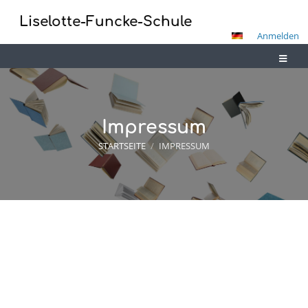
Liselotte-Funcke-Schule
Anmelden
Impressum
STARTSEITE
/
IMPRESSUM
Impressum