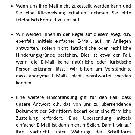
Wenn uns Ihre Mail nicht zugestellt werden kann und
Sie eine Rückweisung erhalten, nehmen Sie bitte
telefonisch Kontakt zu uns auf.
Wir werden Ihnen in der Regel auf diesem Weg, d.h.
ebenfalls mittels einfacher E-Mail, auf Ihr Anliegen
antworten, sofern nicht tatsächliche oder rechtliche
Hinderungsgründe bestehen. Dies ist etwa der Fall,
wenn die E-Mail keine natürliche oder juristische
Person erkennen lässt. Wir bitten um Verständnis,
dass anonyme E-Mails nicht beantwortet werden
können.
Eine weitere Einschränkung gilt für den Fall, dass
unsere Antwort d.h. das von uns zu übersendende
Dokument der Schriftform bedarf oder eine förmliche
Zustellung erfordert. Eine Übersendung mittels
einfacher E-Mail ist dann nicht möglich. Damit wir auf
Ihre Nachricht unter Wahrung der Schriftform