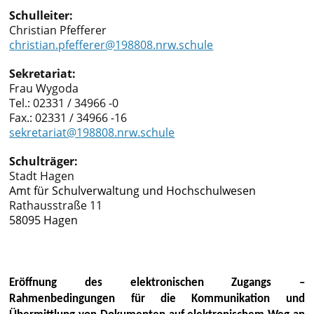
Schulleiter:
Christian Pfefferer
christian.pfefferer@198808.nrw.schule
Sekretariat:
Frau Wygoda
Tel.: 02331 / 34966 -0
Fax.: 02331 / 34966 -16
sekretariat@198808.nrw.schule
Schulträger:
Stadt Hagen
Amt für
Schulverwaltung und Hochschulwesen
Rathausstraße 11
58095 Hagen
Eröffnung des elektronischen Zugangs –
Rahmenbedingungen für die Kommunikation und