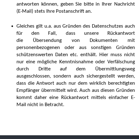
antworten können, geben Sie bitte in Ihrer Nachricht
(E-Mail) stets Ihre Postanschrift an.
Gleiches gilt u.a. aus Gründen des Datenschutzes auch
für den Fall, dass unsere Rückantwort
die Übersendung von Dokumenten mit
personenbezogenen oder aus sonstigen Gründen
schützenswerten Daten etc. enthält. Hier muss nicht
nur eine mögliche Kenntnisnahme oder Verfälschung
durch Dritte auf dem Übermittlungsweg
ausgeschlossen, sondern auch sichergestellt werden,
dass die Antwort auch nur dem wirklich berechtigten
Empfänger übermittelt wird. Auch aus diesen Gründen
kommt daher eine Rückantwort mittels einfacher E-
Mail nicht in Betracht.