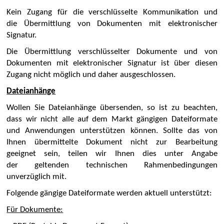
Kein Zugang für die verschlüsselte Kommunikation und
die Übermittlung von Dokumenten mit elektronischer
Signatur.
Die Übermittlung verschlüsselter Dokumente und von
Dokumenten mit elektronischer Signatur ist über diesen
Zugang nicht möglich und daher ausgeschlossen.
Dateianhänge
Wollen Sie Dateianhänge übersenden, so ist zu beachten,
dass wir nicht alle auf dem Markt gängigen Dateiformate
und Anwendungen unterstützen können. Sollte das von
Ihnen übermittelte Dokument nicht zur Bearbeitung
geeignet sein, teilen wir Ihnen dies unter Angabe
der geltenden technischen Rahmenbedingungen
unverzüglich mit.
Folgende gängige Dateiformate werden aktuell unterstützt:
Für Dokumente: