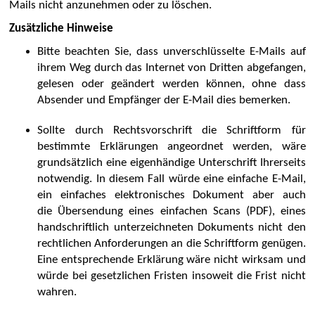
Mails nicht anzunehmen oder zu löschen.
Zusätzliche Hinweise
Bitte beachten Sie, dass unverschlüsselte E-Mails auf
ihrem Weg durch das Internet von Dritten abgefangen,
gelesen oder geändert werden können, ohne dass
Absender und Empfänger der E-Mail dies bemerken.
Sollte durch Rechtsvorschrift die Schriftform für
bestimmte Erklärungen angeordnet werden, wäre
grundsätzlich eine eigenhändige Unterschrift Ihrerseits
notwendig. In diesem Fall würde eine einfache E-Mail,
ein einfaches elektronisches Dokument aber auch
die Übersendung eines einfachen Scans (PDF), eines
handschriftlich unterzeichneten Dokuments nicht den
rechtlichen Anforderungen an die Schriftform genügen.
Eine entsprechende Erklärung wäre nicht wirksam und
würde bei gesetzlichen Fristen insoweit die Frist nicht
wahren.