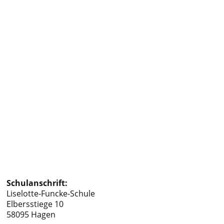
Schulanschrift:
Liselotte-Funcke-Schule
Elbersstiege 10
58095 Hagen